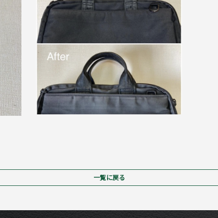
一覧に戻る