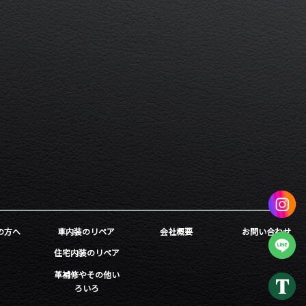
の方へ
車内装のリペア
会社概要
お問い合わせ
住宅内装のリペア
革補修やその他い
ろいろ