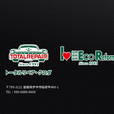
〒799-3121 愛媛県伊予市稲荷甲460-1
TEL：090-6880-6606