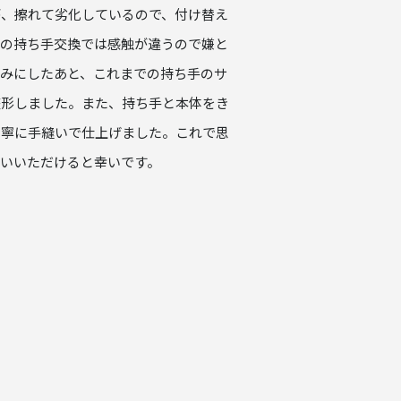
が、擦れて劣化しているので、付け替え
品の持ち手交換では感触が違うので嫌と
みにしたあと、これまでの持ち手のサ
整形しました。また、持ち手と本体をき
丁寧に手縫いで仕上げました。これで思
いいただけると幸いです。