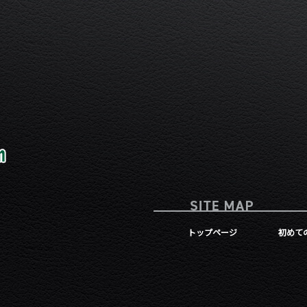
トップページ
初めて