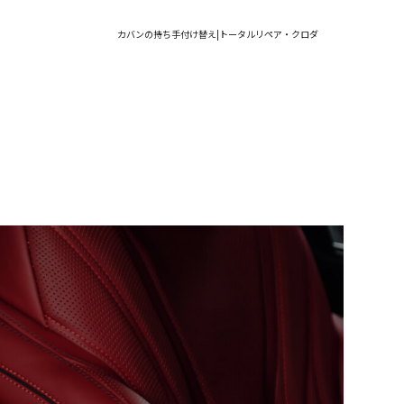
カバンの持ち手付け替え|トータルリペア・クロダ