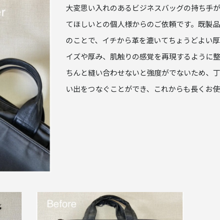
大変思い入れのあるビジネスバッグの持ち手
てほしいとの個人様からのご依頼です。既製
のことで、イチから革を漉いてちょうどよい厚
イズや厚み、肌触りの感覚を再現するように
ちんと縫い合わせないと強度がでないため、
い出をつなぐことができ、これからも長くお使