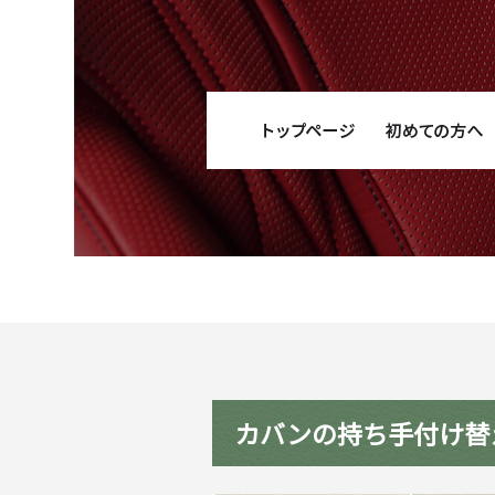
カバンの持ち手付け替