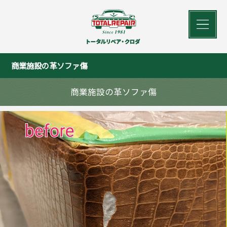
商業施設の革ソファ傷
商業施設の革ソファ傷