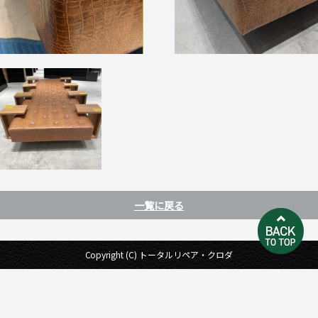
一覧に戻る
Copyright (C) トータルリペア・クロダ